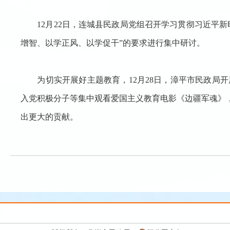
12月22日，
连城
县民政局党组召开学习贯彻习近平新
增智、以学正风、以学促干
”
的要求进行集中研讨。
为切实开展好主题教育，
12月28日，漳平市民政局
入党积极分子等集中观看爱国主义教育电影《边疆军魂》
出更大的贡献。