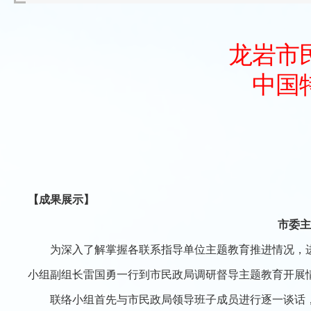
龙岩市
中国
【成果展示】
市委主
为深入了解掌握各联系指导单位主题教育推进情况，
小组副组长雷国勇一行到市民政局调研督导主题教育开展
联络小组首先与市民政局领导班子成员进行逐一谈话