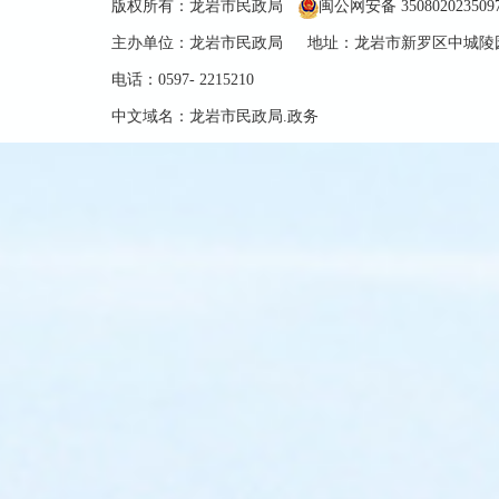
版权所有：龙岩市民政局
闽公网安备 350802023509
主办单位：龙岩市民政局 地址：龙岩市新罗区中城陵园
电话：0597- 2215210
中文域名：龙岩市民政局.政务