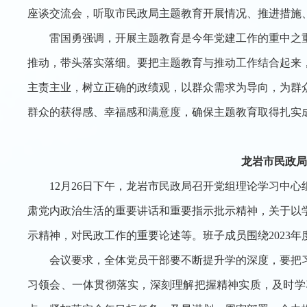
座谈交流会，听取市民政局主题教育开展情况、推进措施
雷国勇强调，开展主题教育是今年党建工作的重中之
推动，带头落实落细。要把主题教育与推动工作结合起来
主责主业，树立正确的政绩观，以群众需求为导向，为群
群众的获得感、幸福感和满意度，确保主题教育取得扎实
龙岩市民政局
12月26日下午，龙岩市民政局召开党组理论学习中
肃党内政治生活的重要讲话和重要指示批示精神，关于以
示精神，对民政工作的重要论述等。班子成员围绕2023
会议要求，全体党员干部要不断提升学的深度，要把
习领会、一体贯彻落实，深刻理解把握精神实质，及时学