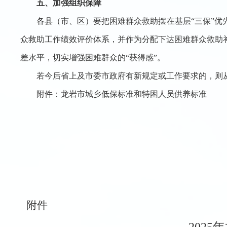
五、加强组织保障
各县（市、区）要把困难群众救助摆在基层“三保”优先
众救助工作绩效评价体系，并作为分配下达困难群众救助
差水平，切实增强困难群众的“获得感”。
若今后省上及市委市政府有新规定或工作要求的，则
附件：龙岩市城乡低保标准和特困人员供养标准
附件