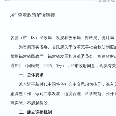
文章来源：
查看政策解读链接
各县（市、区）民政局、发展和改革局、财政局、统计局
为贯彻落实省委、省政府关于改革完善社会救助制度的
根据福建省民政厅、福建省发展和改革委员会、福建省财
通知》（闽民规〔2025〕3号），经市政府同意，现就有
一、总体要求
以习近平新时代中国特色社会主义思想为指导，深入贯
态调整工作，做到共享发展、适度合理、科学规范、公开
离实际、不超越阶段。
二、建立调整机制