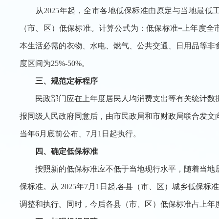
从2025年起，全市各地低保标准由原定与当地最低
（市、区）低保标准。计算公式为：低保标准=上年度全
本生活必需的衣物、水电、燃气、公共交通、日用品等非
度区间为25%-50%。
三、规范定标程序
民政部门应在上年度居民人均消费支出等有关统计数据
报同级人民政府同意后，由市民政局和市财政局联合发文
当年6月底前公布、7月1日起执行。
四、确定低保标准
按照新的低保标准应不低于当地现行水平，随着当地居
保标准。从 2025年7月1日起,各县（市、区）城乡低保
调整和执行。同时，今后各县（市、区）低保标准占上年