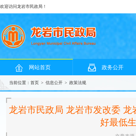
欢迎访问龙岩市民政局！
网站首页
政务公开
当前位置：
首页
>
信息公开
>
政策法规
龙岩市民政局 龙岩市发改委 龙
好最低