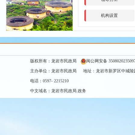
机构设置
版权所有：龙岩市民政局
闽公网安备 350802023509
主办单位：龙岩市民政局 地址：龙岩市新罗区中城陵园
电话：0597- 2215210
中文域名：龙岩市民政局.政务