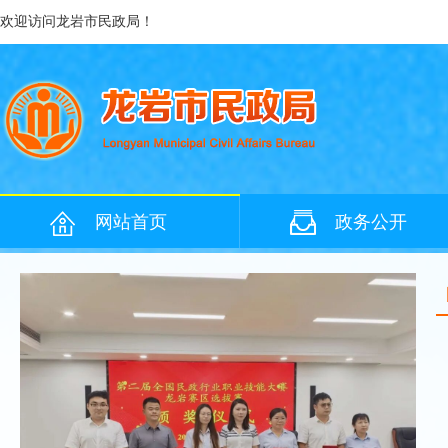
欢迎访问龙岩市民政局！
网站首页
政务公开